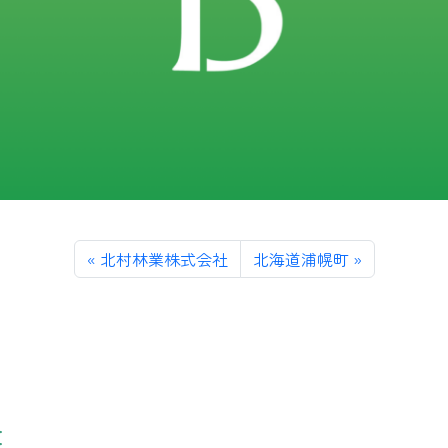
北村林業株式会社
北海道浦幌町
業