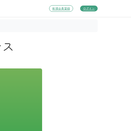
新規会員登録
ログイン
ンス