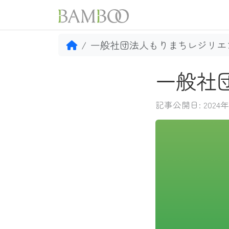
一般社団法人もりまちレジリエ
一般社
記事公開日: 2024年