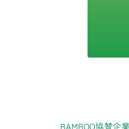
BAMBOO協賛企