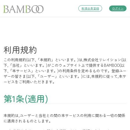
新規会員登録
ログイン
利用規約
この利用規約(以下,「本規約」といいます。)は,株式会社リレイション(以
下,「当社」といいます。)がこのウェブサイト上で提供するBAMBOO(以
下,「本サービス」といいます。)の利用条件を定めるものです。登録ユー
ザーの皆さま(以下,「ユーザー」といいます。)には,本規約に従って,本サ
ービスをご利用いただきます。
第1条(適用)
本規約は,ユーザーと当社との間の本サービスの利用に関わる一切の関係
に適用されるものとします。