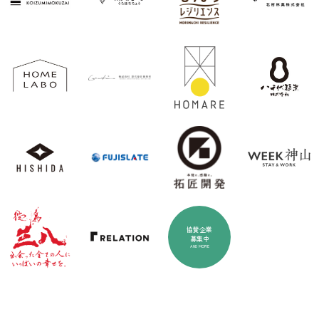
協賛企業
募集中
AND MORE