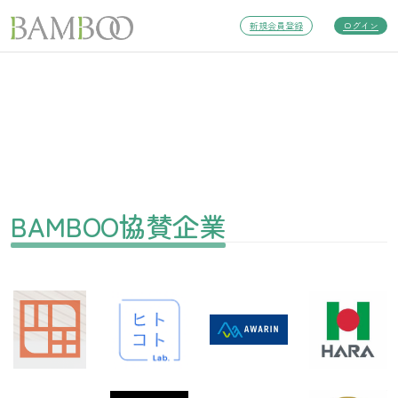
新規会員登録
ログイン
BAMBOO協賛企業