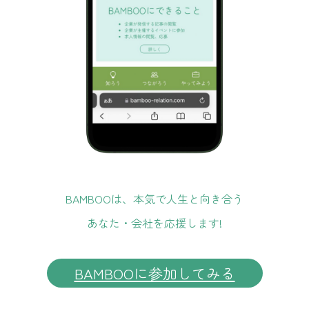
BAMBOOは、本気で人生と向き合う
あなた・会社を応援します!
BAMBOOに参加してみる