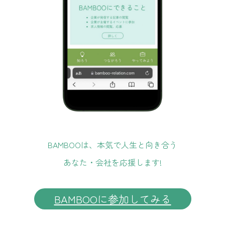
BAMBOOは、本気で人生と向き合う
あなた・会社を応援します!
BAMBOOに参加してみる