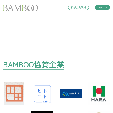
新規会員登録
ログイン
BAMBOO協賛企業