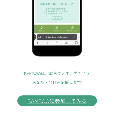
BAMBOOは、本気で人生と向き合う
あなた・会社を応援します!
BAMBOOに参加してみる