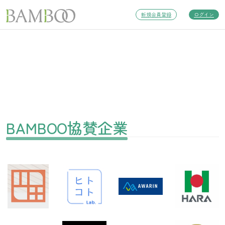
新規会員登録
ログイン
BAMBOO協賛企業