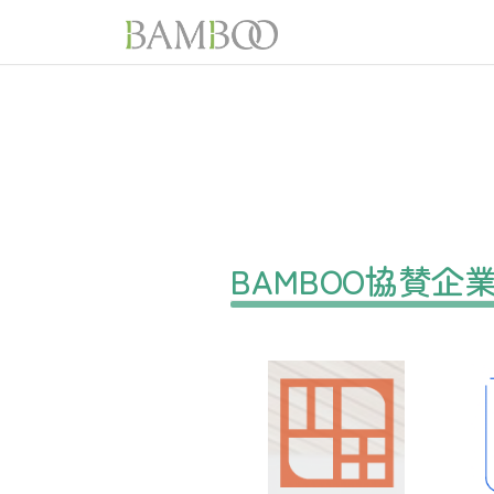
BAMBOO協賛企