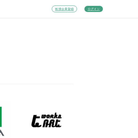
新規会員登録
ログイン