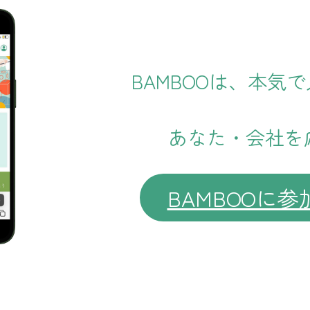
BAMBOOは、本気
あなた・会社を
BAMBOOに