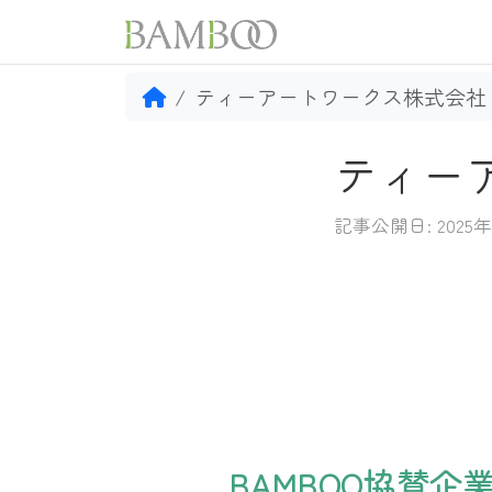
ティーアートワークス株式会社
ティー
記事公開日: 2025年
BAMBOO協賛企